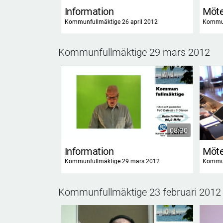
Information
Möte
Kommunfullmäktige 26 april 2012
Kommun
Kommunfullmäktige 29 mars 2012
08:30
Information
Möte
Kommunfullmäktige 29 mars 2012
Kommun
Kommunfullmäktige 23 februari 2012