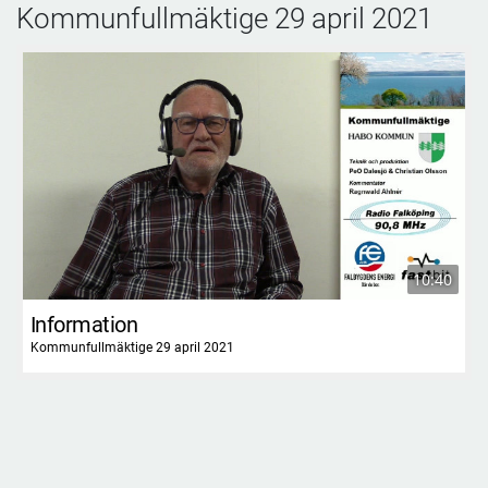
Kommunfullmäktige 29 april 2021
10:40
Information
Kommunfullmäktige 29 april 2021