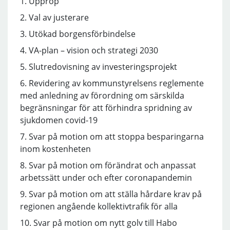
1. Upprop
2. Val av justerare
3. Utökad borgensförbindelse
4. VA-plan – vision och strategi 2030
5. Slutredovisning av investeringsprojekt
6. Revidering av kommunstyrelsens reglemente
med anledning av förordning om särskilda
begränsningar för att förhindra spridning av
sjukdomen covid-19
7. Svar på motion om att stoppa besparingarna
inom kostenheten
8. Svar på motion om förändrat och anpassat
arbetssätt under och efter coronapandemin
9. Svar på motion om att ställa hårdare krav på
regionen angående kollektivtrafik för alla
10. Svar på motion om nytt golv till Habo