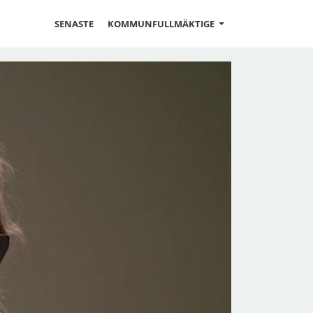
SENASTE
KOMMUNFULLMÄKTIGE