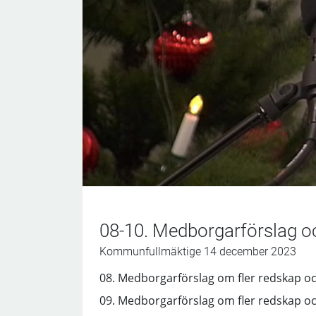
08-10. Medborgarförslag o
Kommunfullmäktige 14 december 2023
08. Medborgarförslag om fler redskap och
09. Medborgarförslag om fler redskap och