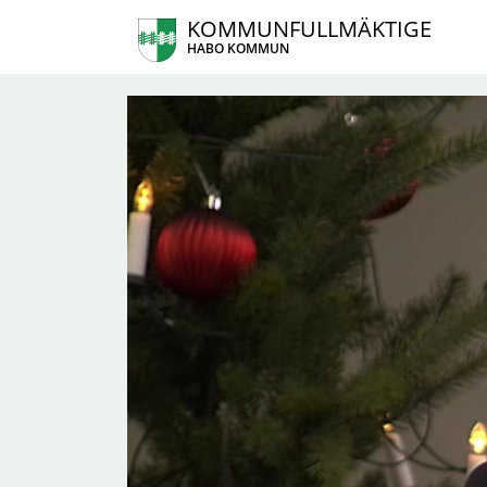
KOMMUNFULLMÄKTIGE
HABO KOMMUN