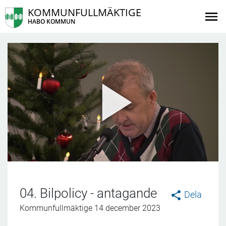
KOMMUNFULLMÄKTIGE
HABO KOMMUN
04. Bilpolicy - antagande
Dela
Kommunfullmäktige 14 december 2023