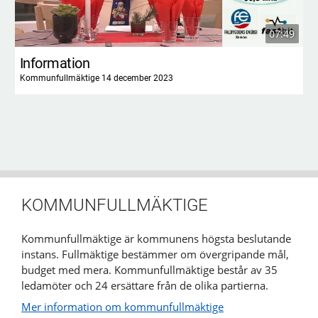
07:49
Information
Kommunfullmäktige 14 december 2023
KOMMUNFULLMÄKTIGE
Kommunfullmäktige är kommunens högsta beslutande
instans. Fullmäktige bestämmer om övergripande mål,
budget med mera. Kommunfullmäktige består av 35
ledamöter och 24 ersättare från de olika partierna.
Mer information om kommunfullmäktige