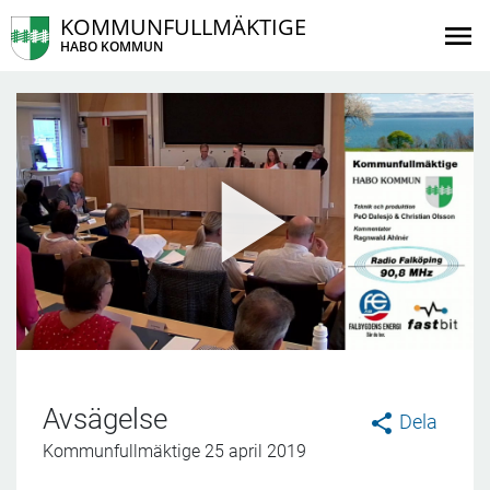
KOMMUNFULLMÄKTIGE
HABO KOMMUN
Avsägelse
Dela
Kommunfullmäktige 25 april 2019