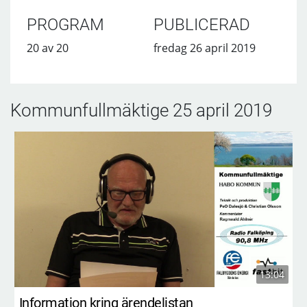
PROGRAM
PUBLICERAD
20 av 20
fredag 26 april 2019
Kommunfullmäktige 25 april 2019
13:04
Information kring ärendelistan