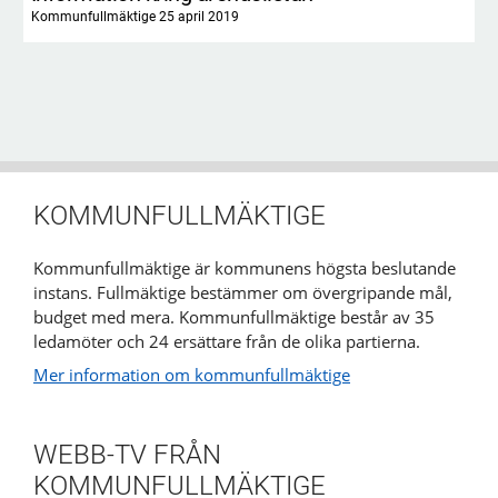
Kommunfullmäktige 25 april 2019
KOMMUNFULLMÄKTIGE
Kommunfullmäktige är kommunens högsta beslutande
instans. Fullmäktige bestämmer om övergripande mål,
budget med mera. Kommunfullmäktige består av 35
ledamöter och 24 ersättare från de olika partierna.
Mer information om kommunfullmäktige
WEBB-TV FRÅN
KOMMUNFULLMÄKTIGE