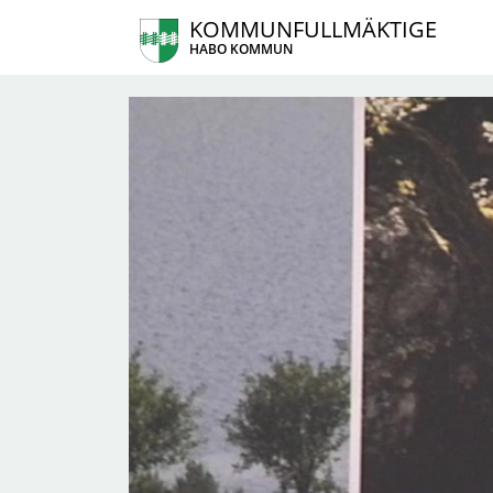
KOMMUNFULLMÄKTIGE
HABO KOMMUN