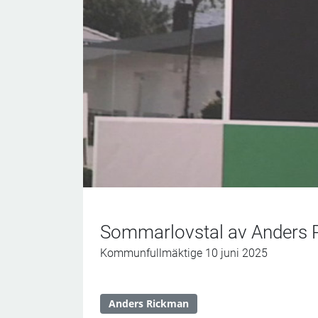
Sommarlovstal av Anders
Kommunfullmäktige 10 juni 2025
Anders Rickman