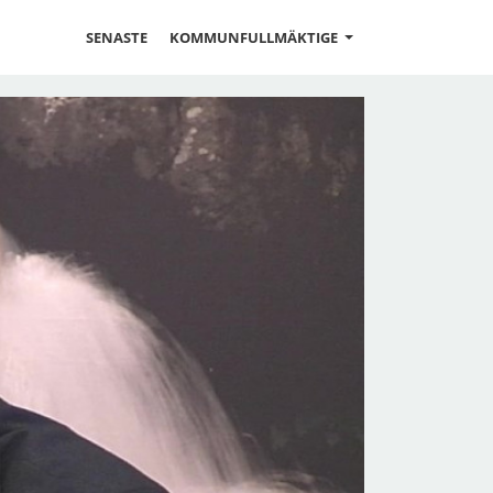
SENASTE
KOMMUNFULLMÄKTIGE