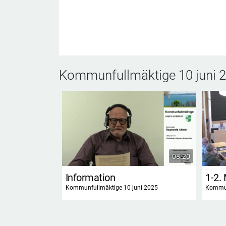
Kommunfullmäktige 10 juni 
08:20
Information
1-2.
Kommunfullmäktige 10 juni 2025
Kommun