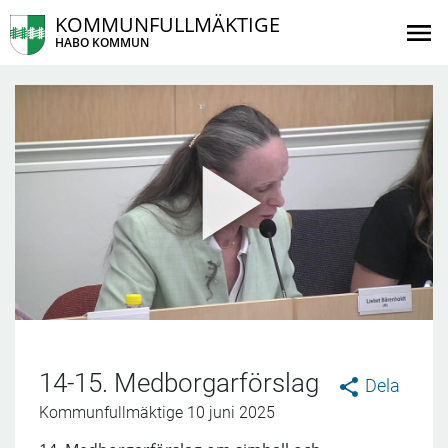
KOMMUNFULLMÄKTIGE
HABO KOMMUN
14-15. Medborgarförslag
Dela
Kommunfullmäktige 10 juni 2025