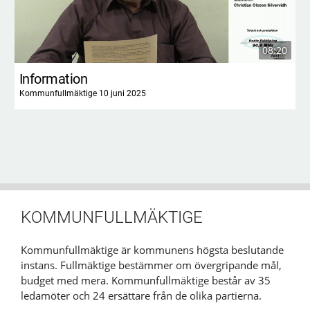
08:20
Information
Kommunfullmäktige 10 juni 2025
KOMMUNFULLMÄKTIGE
Kommunfullmäktige är kommunens högsta beslutande
instans. Fullmäktige bestämmer om övergripande mål,
budget med mera. Kommunfullmäktige består av 35
ledamöter och 24 ersättare från de olika partierna.