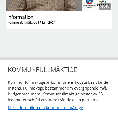
09:48
Information
Kommunfullmäktige 17 juni 2021
KOMMUNFULLMÄKTIGE
Kommunfullmäktige är kommunens högsta beslutande
instans. Fullmäktige bestämmer om övergripande mål,
budget med mera. Kommunfullmäktige består av 35
ledamöter och 24 ersättare från de olika partierna.
Mer information om kommunfullmäktige