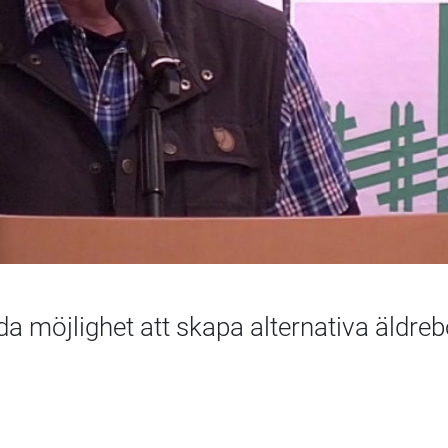
a möjlighet att skapa alternativa äldre