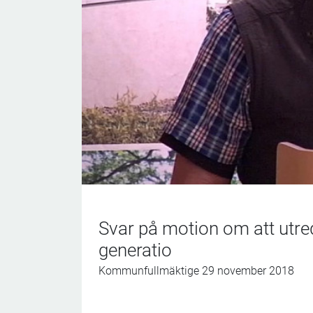
Svar på motion om att utred
generatio
Kommunfullmäktige 29 november 2018