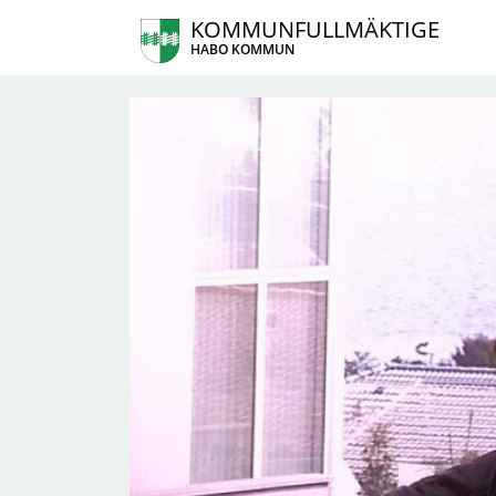
KOMMUNFULLMÄKTIGE
HABO KOMMUN