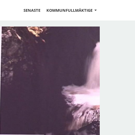
SENASTE
KOMMUNFULLMÄKTIGE