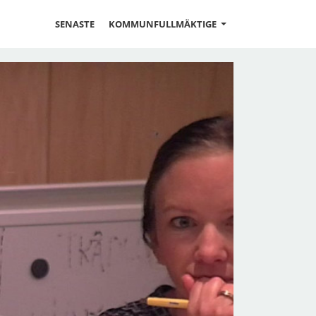
SENASTE
KOMMUNFULLMÄKTIGE