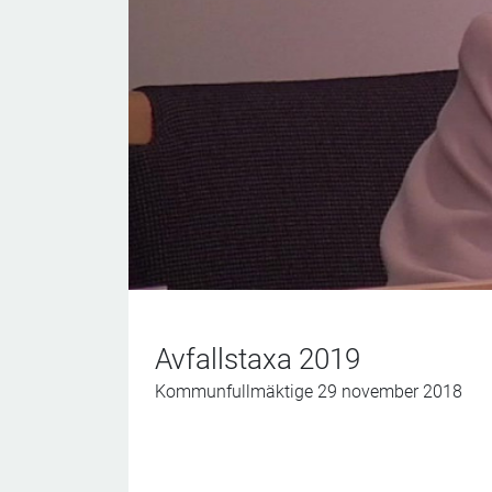
Avfallstaxa 2019
Kommunfullmäktige 29 november 2018