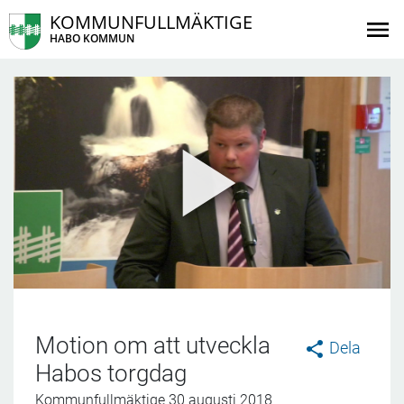
KOMMUNFULLMÄKTIGE
HABO KOMMUN
Motion om att utveckla
Dela
Habos torgdag
Kommunfullmäktige 30 augusti 2018