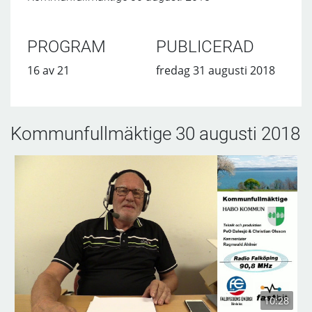
PROGRAM
PUBLICERAD
16 av 21
fredag 31 augusti 2018
Kommunfullmäktige 30 augusti 2018
10:28