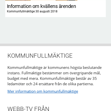
Information om kvällens ärenden
Kommunfullmäktige 30 augusti 2018
KOMMUNFULLMÄKTIGE
Kommunfullmäktige är kommunens högsta beslutande
instans. Fullmäktige bestämmer om övergripande mål,
budget med mera. Kommunfullmäktige består av 35
ledamöter och 24 ersättare från de olika partierna.
Mer information om kommunfullmäktige
WEBB-TV FRÅN