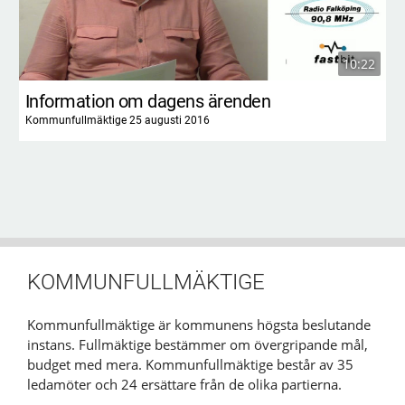
10:22
Information om dagens ärenden
Kommunfullmäktige 25 augusti 2016
KOMMUNFULLMÄKTIGE
Kommunfullmäktige är kommunens högsta beslutande
instans. Fullmäktige bestämmer om övergripande mål,
budget med mera. Kommunfullmäktige består av 35
ledamöter och 24 ersättare från de olika partierna.