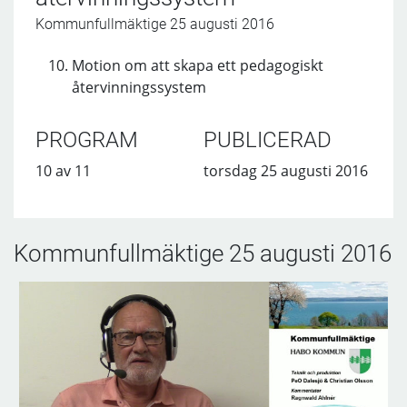
Kommunfullmäktige 25 augusti 2016
Motion om att skapa ett pedagogiskt
återvinningssystem
PROGRAM
PUBLICERAD
10 av 11
torsdag 25 augusti 2016
Kommunfullmäktige 25 augusti 2016