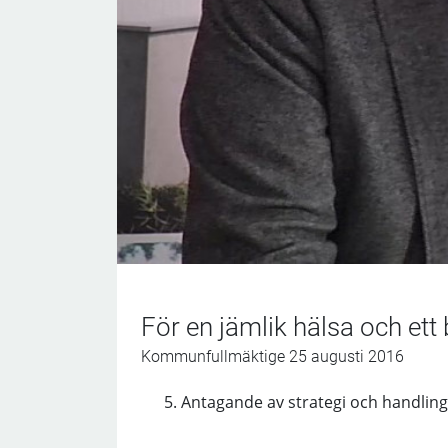
För en jämlik hälsa och ett
Kommunfullmäktige 25 augusti 2016
Antagande av strategi och handling