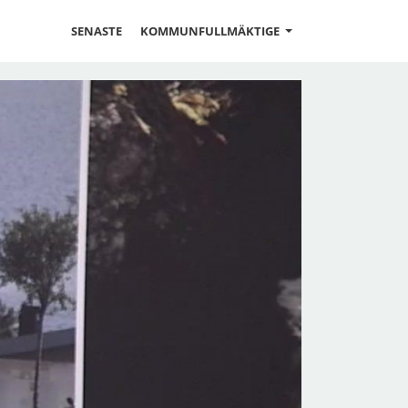
SENASTE
KOMMUNFULLMÄKTIGE