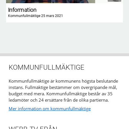
Information
Kommunfullmäktige 25 mars 2021
KOMMUNFULLMÄKTIGE
Kommunfullmäktige är kommunens högsta beslutande
instans. Fullmäktige bestämmer om övergripande mål,
budget med mera. Kommunfullmäktige består av 35
ledamöter och 24 ersättare från de olika partierna.
Mer information om kommunfullmäktige