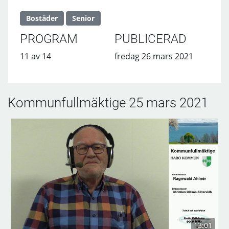
Bostäder
Senior
PROGRAM
PUBLICERAD
11 av 14
fredag 26 mars 2021
Kommunfullmäktige 25 mars 2021
13:01