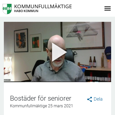
KOMMUNFULLMÄKTIGE
HABO KOMMUN
Bostäder för seniorer
Dela
Kommunfullmäktige 25 mars 2021