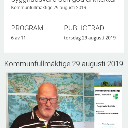
Kommunfullmäktige 29 augusti 2019
PROGRAM
PUBLICERAD
6 av 11
torsdag 29 augusti 2019
Kommunfullmäktige 29 augusti 2019