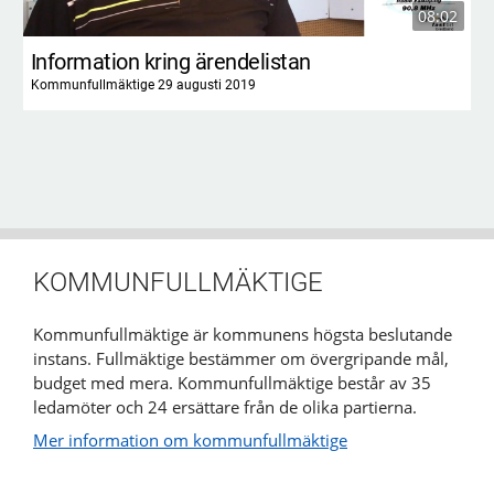
08:02
Information kring ärendelistan
Kommunfullmäktige 29 augusti 2019
KOMMUNFULLMÄKTIGE
Kommunfullmäktige är kommunens högsta beslutande
instans. Fullmäktige bestämmer om övergripande mål,
budget med mera. Kommunfullmäktige består av 35
ledamöter och 24 ersättare från de olika partierna.
Mer information om kommunfullmäktige