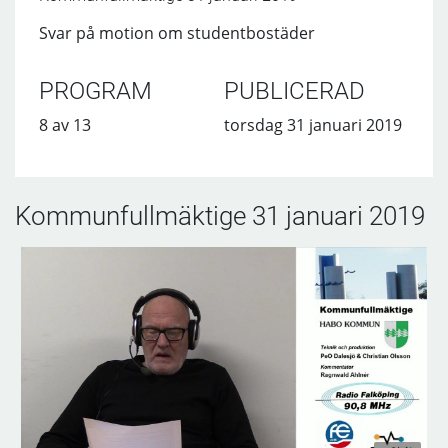
Svar på motion om studentbostäder
PROGRAM
PUBLICERAD
8 av 13
torsdag 31 januari 2019
Kommunfullmäktige 31 januari 2019