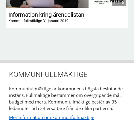
11:56
Information kring ärendelistan
Kommunfullmäktige 31 januari 2019
KOMMUNFULLMÄKTIGE
Kommunfullmäktige är kommunens högsta beslutande
instans. Fullmäktige bestämmer om övergripande mål,
budget med mera. Kommunfullmäktige består av 35
ledamöter och 24 ersättare från de olika partierna.
Mer information om kommunfullmäktige