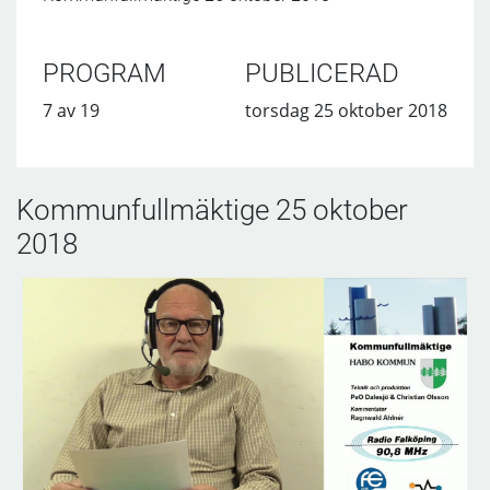
PROGRAM
PUBLICERAD
7 av 19
torsdag 25 oktober 2018
Kommunfullmäktige 25 oktober
2018