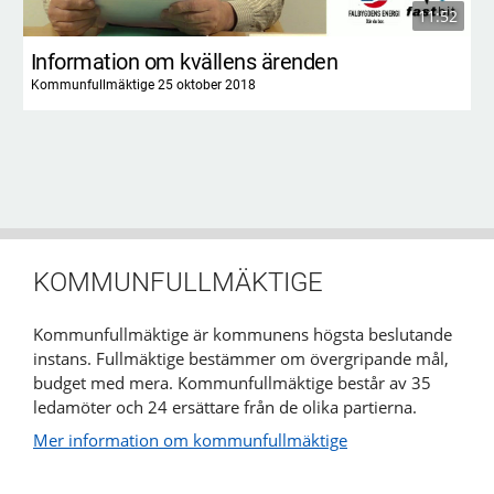
11:52
Information om kvällens ärenden
Kommunfullmäktige 25 oktober 2018
KOMMUNFULLMÄKTIGE
Kommunfullmäktige är kommunens högsta beslutande
instans. Fullmäktige bestämmer om övergripande mål,
budget med mera. Kommunfullmäktige består av 35
ledamöter och 24 ersättare från de olika partierna.
Mer information om kommunfullmäktige