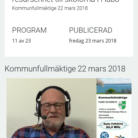
Kommunfullmäktige 22 mars 2018
PROGRAM
PUBLICERAD
11 av 23
fredag 23 mars 2018
Kommunfullmäktige 22 mars 2018