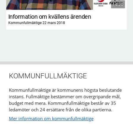
14:20
Information om kvällens ärenden
Kommunfullmäktige 22 mars 2018
KOMMUNFULLMÄKTIGE
Kommunfullmäktige är kommunens högsta beslutande
instans. Fullmäktige bestämmer om övergripande mål,
budget med mera. Kommunfullmäktige består av 35
ledamöter och 24 ersättare från de olika partierna.
Mer information om kommunfullmäktige